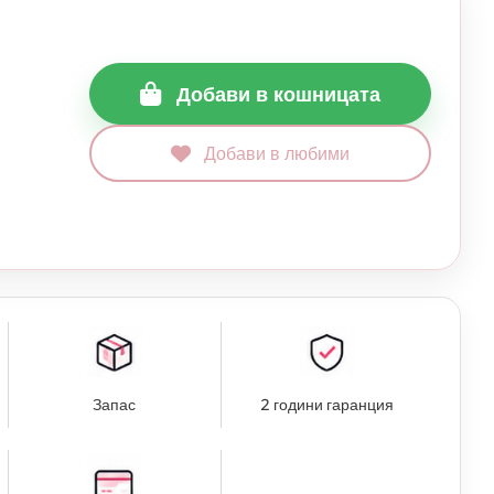
Добави в кошницата
Добави в любими
Запас
2 години гаранция