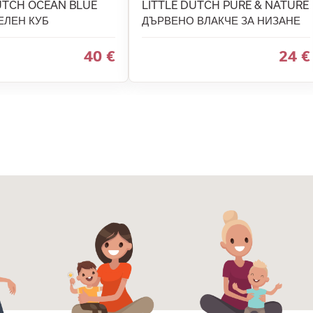
UTCH OCEAN BLUE
LITTLE DUTCH PURE & NATURE
ЕЛЕН КУБ
ДЪРВЕНО ВЛАКЧЕ ЗА НИЗАНЕ
40 €
24 €