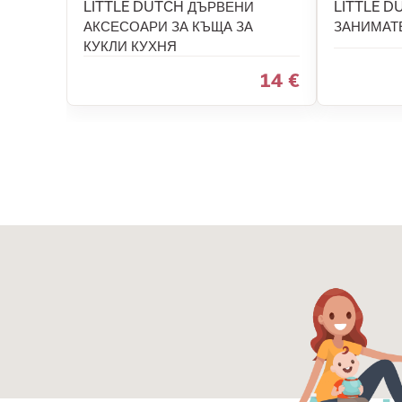
LITTLE DUTCH ДЪРВЕНИ
LITTLE D
АКСЕСОАРИ ЗА КЪЩА ЗА
ЗАНИМАТ
КУКЛИ КУХНЯ
14 €