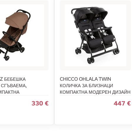
-Z БЕБЕШКА
CHICCO OHLALA TWIN
 СГЪВАЕМА,
КОЛИЧКА ЗА БЛИЗНАЦИ
МПАКТНА
КОМПАКТНА МОДЕРЕН ДИЗАЙН
330 €
447 €