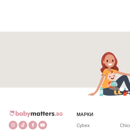
МАРКИ
Cybex
Chic